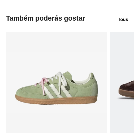
Também poderás gostar
Tous