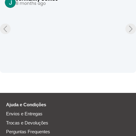
8 months ago
Ajuda e Condições
Envios e Entregas
Trocas e Devoluções
Perguntas Frequentes