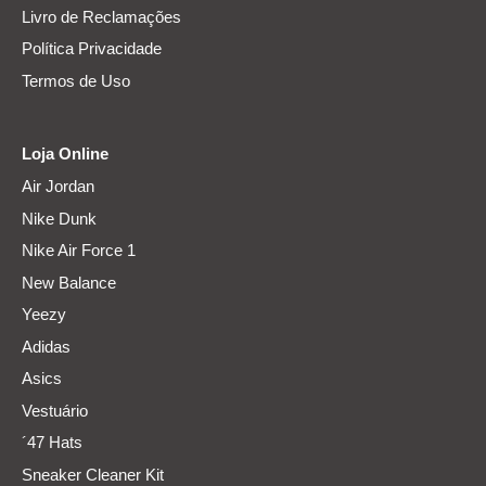
Livro de Reclamações
Política Privacidade
Termos de Uso
Loja Online
Air Jordan
Nike Dunk
Nike Air Force 1
New Balance
Yeezy
Adidas
Asics
Vestuário
´47 Hats
Sneaker Cleaner Kit