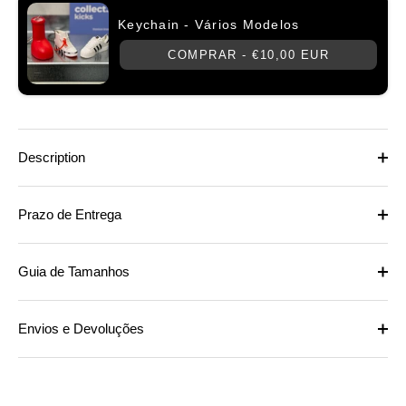
Keychain - Vários Modelos
COMPRAR -
€10,00 EUR
Description
Prazo de Entrega
Guia de Tamanhos
Envios e Devoluções