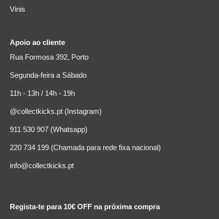
Vinis
Apoio ao cliente
Rua Formosa 392, Porto
Segunda-feira a Sábado
11h - 13h / 14h - 19h
@collectkicks.pt (Instagram)
911 530 907 (Whatsapp)
220 734 199 (Chamada para rede fixa nacional)
info@collectkicks.pt
Regista-te para 10€ OFF na próxima compra