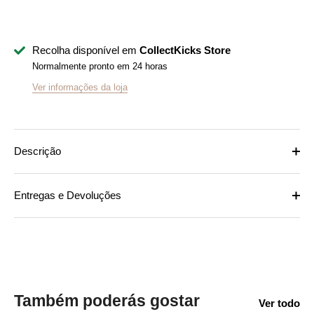
Recolha disponível em
CollectKicks Store
Normalmente pronto em 24 horas
Ver informações da loja
Descrição
Entregas e Devoluções
Também poderás gostar
Ver todo