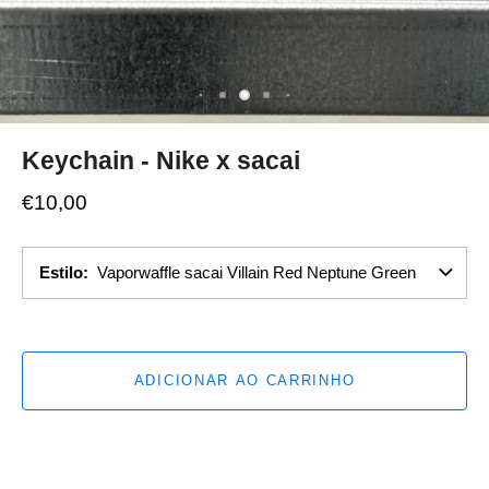
Keychain - Nike x sacai
€10,00
Estilo
Vaporwaffle sacai Villain Red Neptune Green
ADICIONAR AO CARRINHO