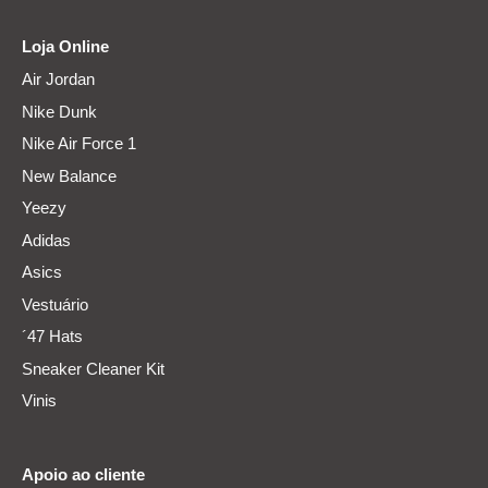
Loja Online
Air Jordan
Nike Dunk
Nike Air Force 1
New Balance
Yeezy
Adidas
Asics
Vestuário
´47 Hats
Sneaker Cleaner Kit
Vinis
Apoio ao cliente