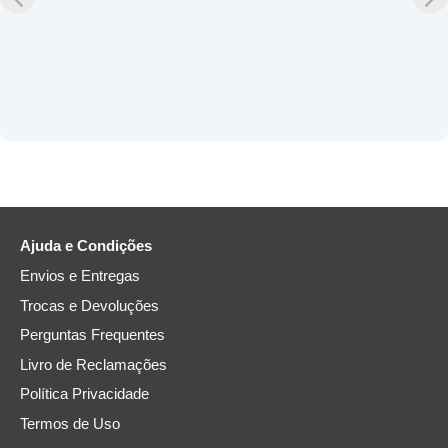
Ajuda e Condições
Envios e Entregas
Trocas e Devoluções
Perguntas Frequentes
Livro de Reclamações
Política Privacidade
Termos de Uso