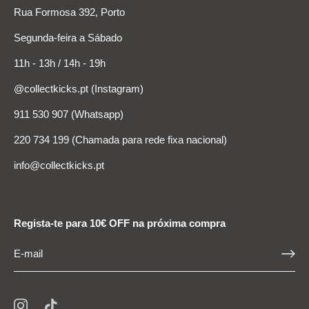
Rua Formosa 392, Porto
Segunda-feira a Sábado
11h - 13h / 14h - 19h
@collectkicks.pt (Instagram)
911 530 907 (Whatsapp)
220 734 199 (Chamada para rede fixa nacional)
info@collectkicks.pt
Regista-te para 10€ OFF na próxima compra